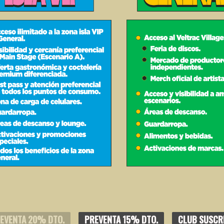
EVENTA 20% DTO.
PREVENTA 15% DTO.
CLUB SUSCR