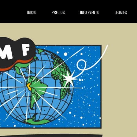
(current)
INICIO
PRECIOS
INFO EVENTO
LEGALES