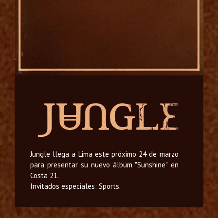
Jungle llega a Lima este próximo 24 de marzo
para presentar su nuevo álbum "Sunshine" en
Costa 21.
Invitados especiales: Sports.