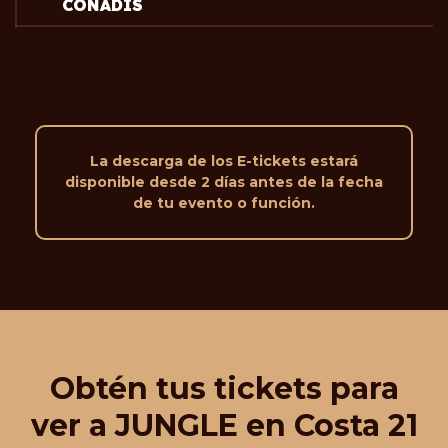
CONADIS
La descarga de los E-tickets estará
disponible desde 2 días antes de la fecha
de tu evento o función.
Obtén tus tickets para
ver a JUNGLE en Costa 21