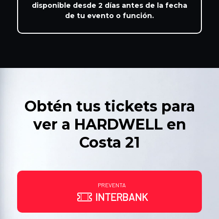
disponible desde 2 días antes de la fecha
de tu evento o función.
Obtén tus tickets para
ver a HARDWELL en
Costa 21
PREVENTA
INTERBANK