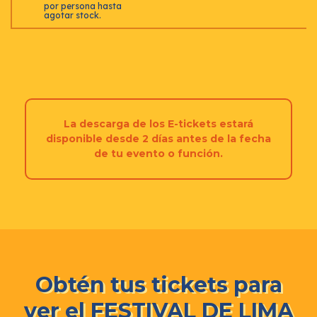
por persona hasta
agotar stock.
La descarga de los E-tickets estará
disponible desde 2 días antes de la fecha
de tu evento o función.
Obtén tus tickets para
ver el FESTIVAL DE LIMA