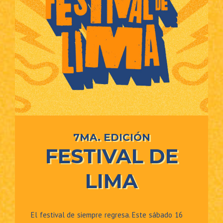
7MA. EDICIÓN
FESTIVAL DE
LIMA
El festival de siempre regresa. Este sábado 16