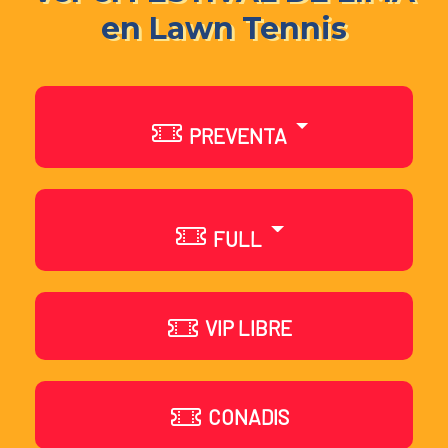
en Lawn Tennis
PREVENTA
FULL
VIP LIBRE
CONADIS