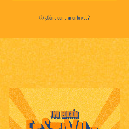
¿Cómo comprar en la web?