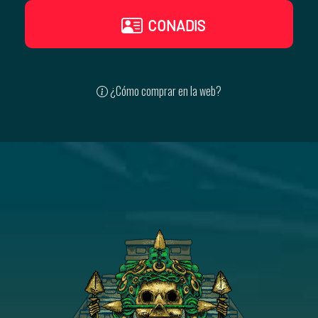
CONADIS
¿Cómo comprar en la web?