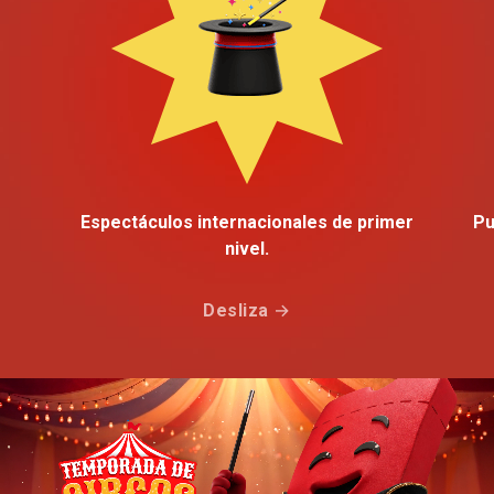
Espectáculos internacionales de primer
Pu
nivel.
Desliza →