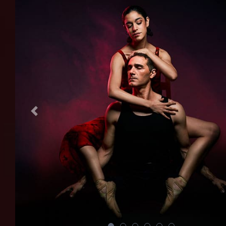
Previous