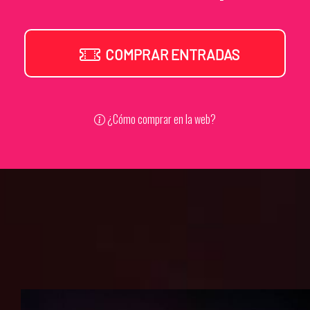
COMPRAR ENTRADAS
¿Cómo comprar en la web?