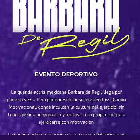
EVENTO DEPORTIVO
La querida actriz mexicana Barbara de Regil llega por
primera vez a Perú para presentar su masterclass: Cardio
Motivacional, donde inculcan la cultura del ejercicio, sin
tener que ir a un gimnasio y motivar a tu propio cuerpo a
ejercitarse con motivación.
La querida actriz reconocida por su papel protagónico en