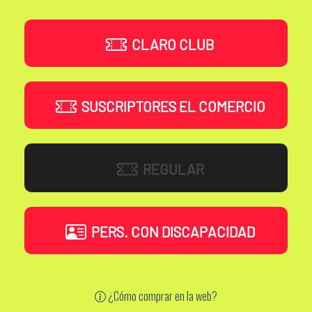
CLARO CLUB
SUSCRIPTORES EL COMERCIO
REGULAR
PERS. CON DISCAPACIDAD
¿Cómo comprar en la web?