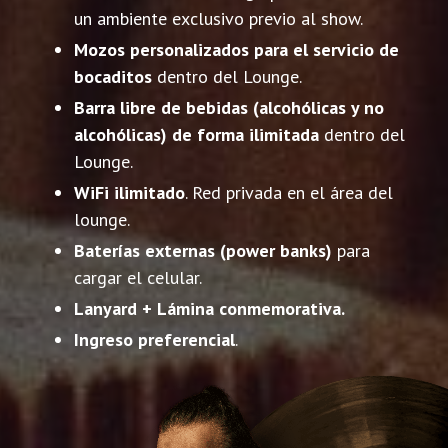
un ambiente exclusivo previo al show.
Mozos personalizados para el servicio de
bocaditos
dentro del Lounge.
Barra libre de bebidas (alcohólicas y no
alcohólicas) de forma ilimitada
dentro del
Lounge.
WiFi ilimitado
. Red privada en el área del
lounge.
Baterías externas (power banks)
para
cargar el celular.
Lanyard + Lámina conmemorativa.
Ingreso preferencial
.