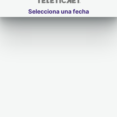
Selecciona una fecha