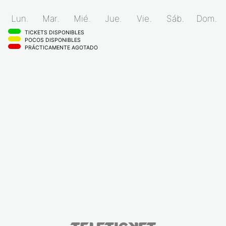
Lun.
Mar.
Mié.
Jue.
Vie.
Sáb.
Dom.
TICKETS DISPONIBLES
POCOS DISPONIBLES
PRÁCTICAMENTE AGOTADO