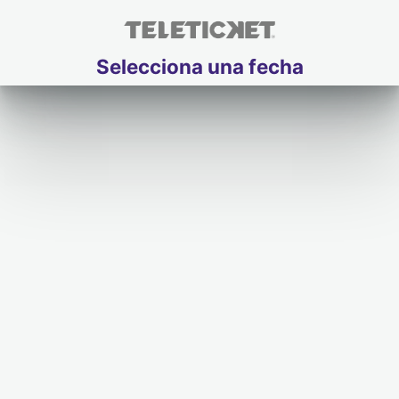
Selecciona una fecha