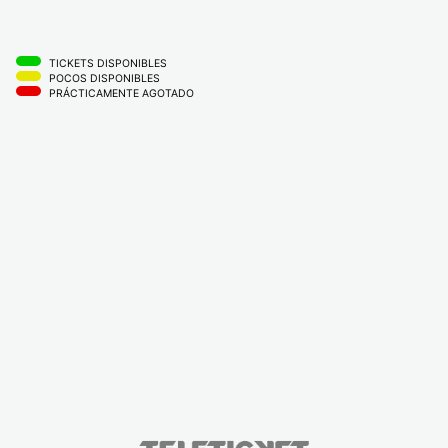
TICKETS DISPONIBLES
POCOS DISPONIBLES
PRÁCTICAMENTE AGOTADO