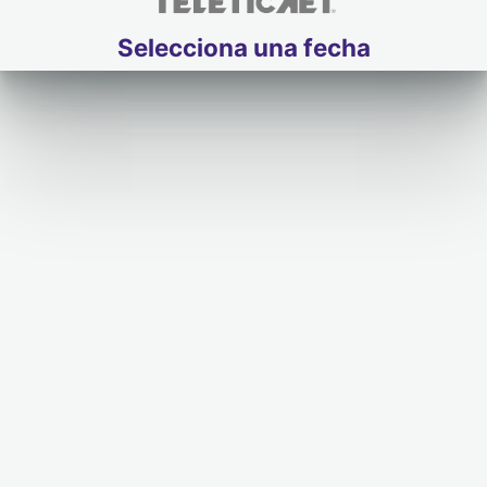
Selecciona una fecha