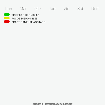
Lun.
Mar.
Mié.
Jue.
Vie.
Sáb.
Dom.
TICKETS DISPONIBLES
POCOS DISPONIBLES
PRÁCTICAMENTE AGOTADO