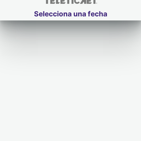
Selecciona una fecha